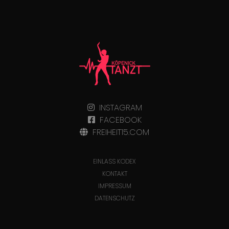
INSTAGRAM
FACEBOOK
FREIHEIT15.COM
EINLASS KODEX
KONTAKT
IMPRESSUM
DATENSCHUTZ