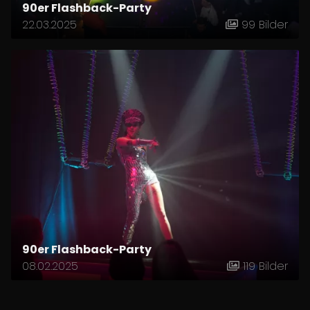
90er Flashback-Party
22.03.2025
99 Bilder
90er Flashback-Party
08.02.2025
119 Bilder