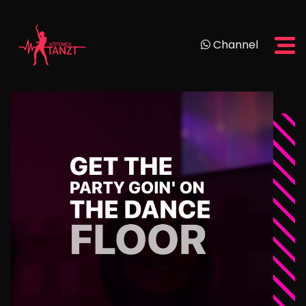
Channel