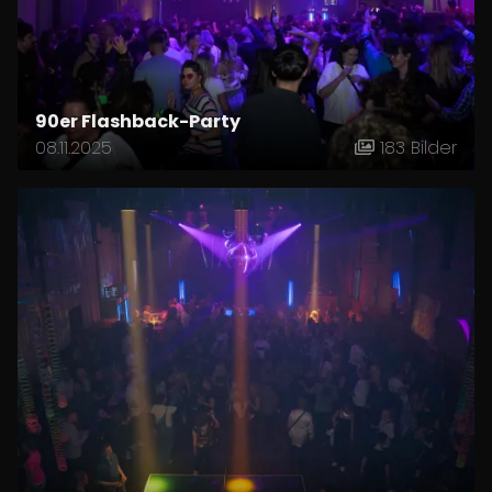
90er Flashback-Party
08.11.2025
183 Bilder