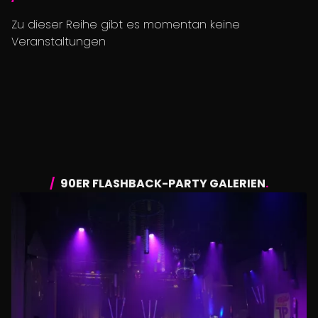
Zu dieser Reihe gibt es momentan keine
Veranstaltungen
90ER FLASHBACK-PARTY GALERIEN