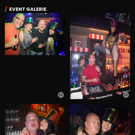
EVENT GALERIE