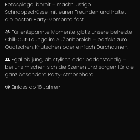
Fotospiegel bereit – macht lustige
Schnappschüsse mit euren Freunden und haltet
die besten Party-Momente fest.
🫶 Für entspannte Momente gibt’s unsere beheizte
Chill-Out-Lounge im Außenbereich – perfekt zum
Quatschen, Knutschen oder einfach Durchatmen.
👥 Egal ob jung, alt, stylisch oder bodenständig –
bei uns mischen sich die Szenen und sorgen für die
ganz besondere Party-Atmosphäre.
🔞 Einlass ab 18 Jahren